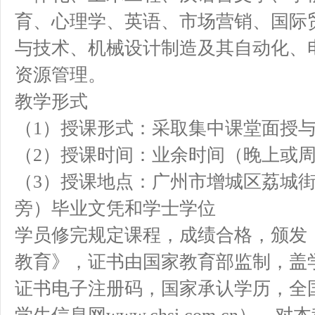
育、心理学、英语、市场营销、国际
与技术、机械设计制造及其自动化、
资源管理。
教学形式
（1）授课形式：采取集中课堂面授
（2）授课时间：业余时间（晚上或
（3）授课地点：广州市增城区荔城
旁）毕业文凭和学士学位
学员修完规定课程，成绩合格，颁发
教育》，证书由国家教育部监制，盖
证书电子注册码，国家承认学历，全