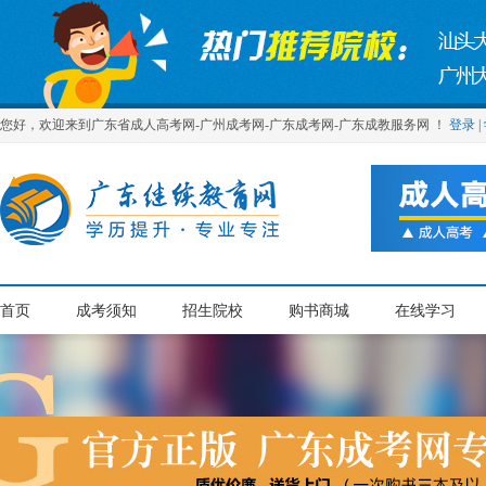
您好，欢迎来到广东省成人高考网-广州成考网-广东成考网-广东成教服务网 ！
登录
|
首页
成考须知
招生院校
购书商城
在线学习