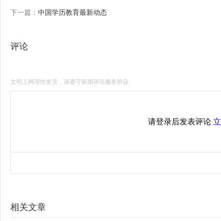
下一篇：
中国学历教育最新动态
评论
文明上网理性发言，请遵守新闻评论服务协议
请登录后发表评论
立
相关文章