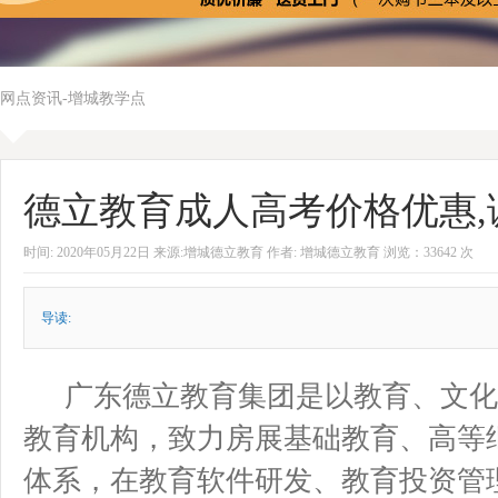
网点资讯-增城教学点
德立教育成人高考价格优惠,
时间: 2020年05月22日 来源:增城德立教育 作者: 增城德立教育 浏览：33642 次
导读:
广东德立教育集团是以教育、文
教育机构，致力房展基础教育、高等
体系，在教育软件研发、教育投资管