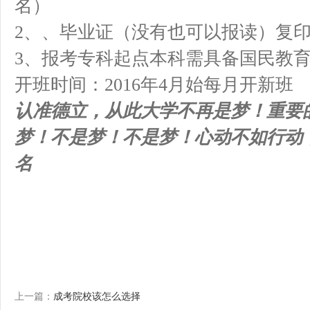
名）
2、、毕业证（没有也可以报读）复印
3、报考专科起点本科需具备国民教
开班时间：2016年4月始每月开新班
认准德立，从此大学不再是梦！重要
梦！不是梦！不是梦！心动不如行动
名
上一篇：
成考院校该怎么选择