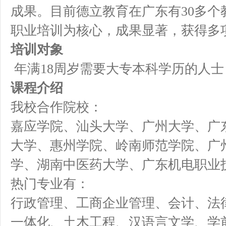
成果。目前德立教育在广东有30多个
职业培训为核心，成果显著，获得多
培训对象
年满18周岁需要大专本科学历的人士
课程介绍
我校合作院校：
嘉应学院、汕头大学、广州大学、广
大学、惠州学院、岭南师范学院、广
学、湖南中医药大学、广东机电职业
热门专业有：
行政管理、工商企业管理、会计、法
一体化、土木工程、汉语言文学、学