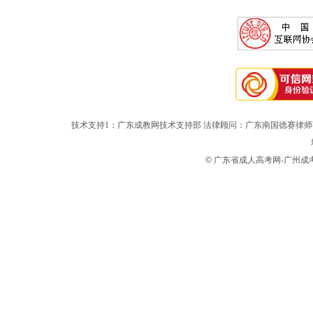
技术支持1：广东成教网技术支持部 法律顾问：广东南国德赛律师
©
广东省成人高考网-广州成考