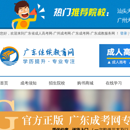
您好，欢迎来到广东省成人高考网-广州成考网-广东成考网-广东成教服务网 ！
登录
|
首页
成考须知
招生院校
购书商城
在线学习