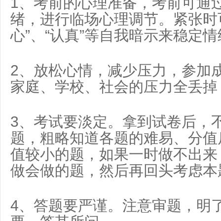
1、考前的心理准备，考前可通
绪，进行临场心理调节。紧张时可
心”、“认真”等自我暗示来稳定
2、放松心情，减少压力，参加
家庭、学校、社会的压力全丢掉
3、考试要淡定。拿到试卷后，
题，粗略知道各题的难易、分值
值较小的题，如果一时做不出来
做会做的题，然后再回头考虑本
4、答题要严谨。注意审题，明