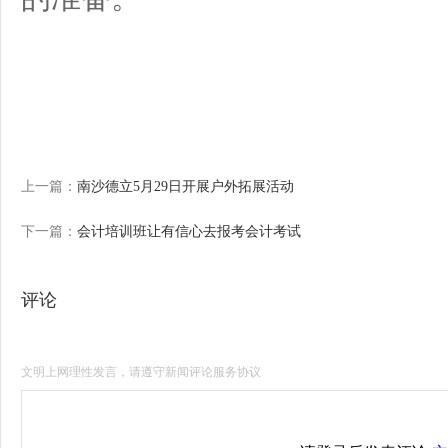
上一篇：
南沙德立5月29日开展户外拓展活动
下一篇：
会计培训班让有信心去报考会计考试
评论
文明上网理性发言，请遵守新闻评论服务协议