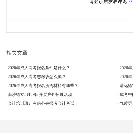
请登录后发表评论
立
相关文章
·2020年成人高考报名条件是什么？
·202
·2026年成人高考志愿该怎么填？
·202
·2026年成人高考报名所需材料有哪些？
·清远
·南沙德立5月29日开展户外拓展活动
·成考
·会计培训班让有信心去报考会计考试
·气质