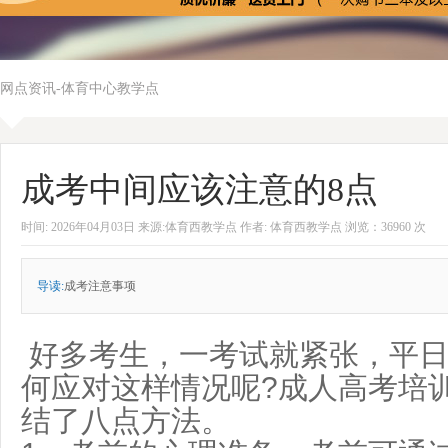
网点资讯-体育中心教学点
成考中间应该注意的8点
时间: 2026年04月03日 来源:体育西教学点 作者: 体育西教学点 浏览：36960 次
导读:
成考注意事项
好多考生，一考试就紧张，平日
何应对这样情况呢?成人高考培
结了八点方法。