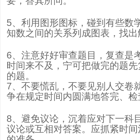
要，答其所问。
5、利用图形图标，碰到有些数
知数之间的关系列成图表，找出
6、注意好好审查题目，复查是
时间来不及，宁可把做完的题先
的题。
7、不要慌乱，不要见别人交卷
争在规定时间内圆满地答完、检
8、避免议论，沉着应对下一科
议论或互相对答案。应抓紧时间
的准备。