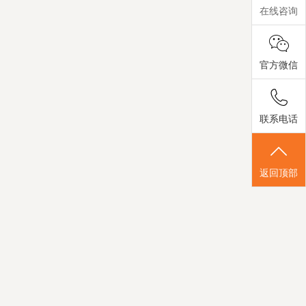
在线咨询
官方微信
联系电话
返回顶部