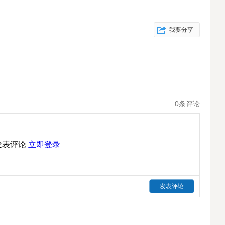
我要分享
0
条评论
发表评论
立即登录