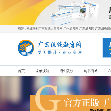
您好，欢迎来到广东省成人高考网-广州成考网-广东成考网-广东成教服
首页
成考须知
招生院校
购书商城