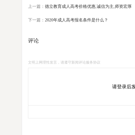
上一篇：
德立教育成人高考价格优惠,诚信为主,师资宏厚
下一篇：
2020年成人高考报名条件是什么？
评论
文明上网理性发言，请遵守新闻评论服务协议
请登录后