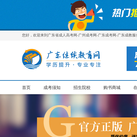
您好，欢迎来到广东省成人高考网-广州成考网-广东成考网-广东成教服
首页
成考须知
招生院校
购书商城