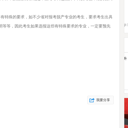
有特殊的要求，如不少省对报考脱产专业的考生，要求考生出具
明等等，因此考生如果选报这些有特殊要求的专业，一定要预先
我要分享