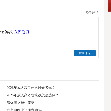
0
条评论
发表评论
立即登录
·2026年成人高考什么时候考试？
·2026年成人高考院校该怎么选择？
·清远德立招生简章
·成考中间应该注意的8点