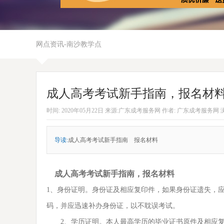
网点资讯-南沙教学点
成人高考考试新手指南，报名材
时间: 2020年05月22日 来源:广东成考服务网 作者: 广东成考服务网 浏
导读:
成人高考考试新手指南 报名材料
成人高考考试新手指南，报名材料
1、身份证明。身份证及相应复印件，如果身份证遗失，
码，并应迅速补办身份证，以不耽误考试。
2、学历证明。本人最高学历的毕业证书原件及相应复