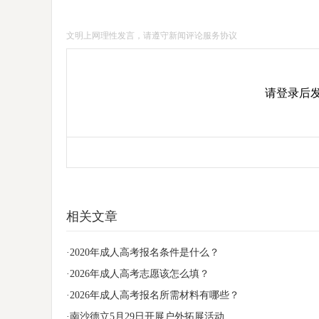
文明上网理性发言，请遵守新闻评论服务协议
请登录后
相关文章
·2020年成人高考报名条件是什么？
·2026年成人高考志愿该怎么填？
·2026年成人高考报名所需材料有哪些？
·南沙德立5月29日开展户外拓展活动