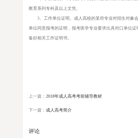
教育系列专科及以上文凭。
3、工作单位证明。成人高校的某些专业对招生对象会
单位同意报考的证明，报考医学专业要求出具对口单位证
备好相关工作证明书。
上一篇：
2018年成人高考考前辅导教材
下一篇：
成人高考简介
评论