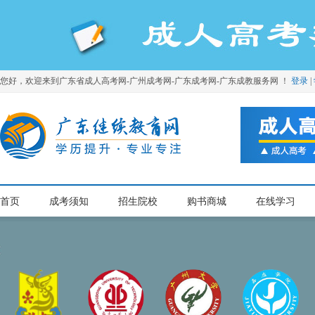
您好，欢迎来到广东省成人高考网-广州成考网-广东成考网-广东成教服务网 ！
登录
|
首页
成考须知
招生院校
购书商城
在线学习