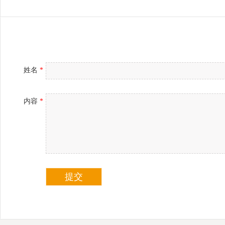
姓名
*
内容
*