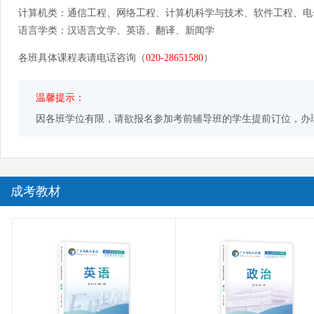
计算机类：通信工程、网络工程、计算机科学与技术、软件工程、电
语言学类：汉语言文学、英语、翻译、新闻学
各班具体课程表请电话咨询（
020-28651580
）
温馨提示：
因各班学位有限，请欲报名参加考前辅导班的学生提前订位，办
成考教材