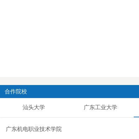
合作院校
汕头大学
广东工业大学
广东机电职业技术学院