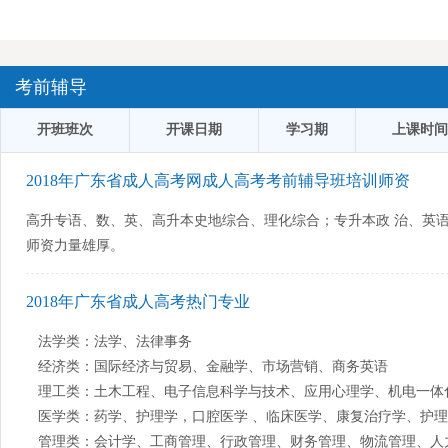
考前辅导
开班班次
开课日期
学习期
上课时间
2018年广东省成人高考网成人高考考前辅导班培训师资
高升专语、数、英、高升本史地综合、理化综合；专升本政 治、英语
师资力量雄厚。
2018年广东省成人高考热门专业
法学类：法学、法律事务
经济类：国际经济与贸易、金融学、市场营销、商务英语
理工类：土木工程、电子信息科学与技术、应用心理学、机电一体
医学类：药学、护理学，口腔医学 、临床医学、康复治疗学、护理
管理类：会计学、工商管理、行政管理、财务管理、物流管理、人