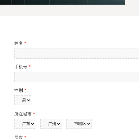
姓名
*
手机号
*
性别
*
所在城市
*
层次
*