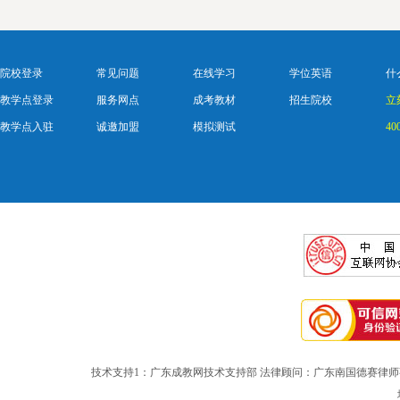
院校登录
常见问题
在线学习
学位英语
什
教学点登录
服务网点
成考教材
招生院校
立
教学点入驻
诚邀加盟
模拟测试
40
技术支持1：广东成教网技术支持部 法律顾问：广东南国德赛律师