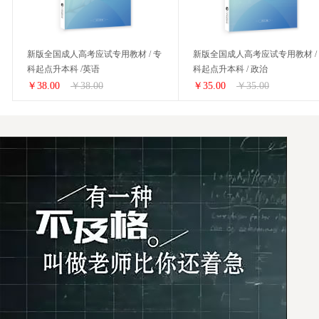
新版全国成人高考应试专用教材 / 专
新版全国成人高考应试专用教材 /
科起点升本科 /英语
科起点升本科 / 政治
￥38.00
￥38.00
￥35.00
￥35.00