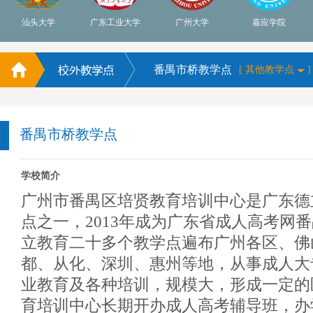
汕头大学
广东工业大学
广州大学
嘉应学院
番禺市桥教学点
[ 其他教学点
]
番禺市桥教学点
学校简介
广州市番禺区培贤教育培训中心是广东德
点之一，2013年成为广东省成人高考网
立教育二十多个教学点遍布广州各区、佛
都、从化、深圳、惠州等地，从事成人大
业教育及各种培训，规模大，形成一定的
育培训中心长期开办成人高考辅导班，办