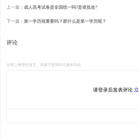
上一篇：
成人高考试卷是全国统一吗?是谁批改?
下一篇：
第一学历很重要吗？那什么是第一学历呢？
评论
文明上网理性发言，请遵守新闻评论服务协议
请登录后发表评论
立