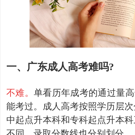
一、
广东成人高考难吗
?
不难。
单看历年成考的通过量高
能考过。成人高考按照学历层次
中起点升本科和专科起点升本科
不同，录取分数线也分别划分。