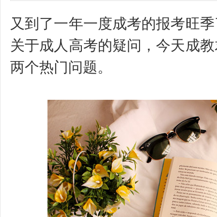
又到了一年一度成考的报考旺季
关于成人高考的疑问，今天成教
两个热门问题。