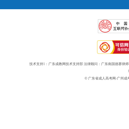
技术支持1：广东成教网技术支持部 法律顾问：广东南国德赛律师
©
广东省成人高考网-广州成考