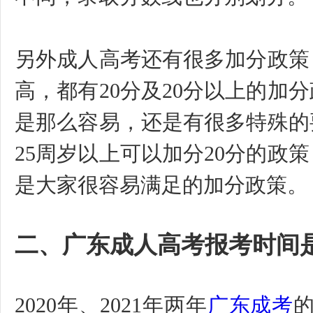
另外成人高考还有很多加分政策
高，都有
20分及20分以上的加
是那么容易，还是有很多特殊的
25周岁以上可以加分20分的政
是大家很容易满足的加分政策。
二、
广东成人高考报考时间
2020年、2021年两年
广东成考