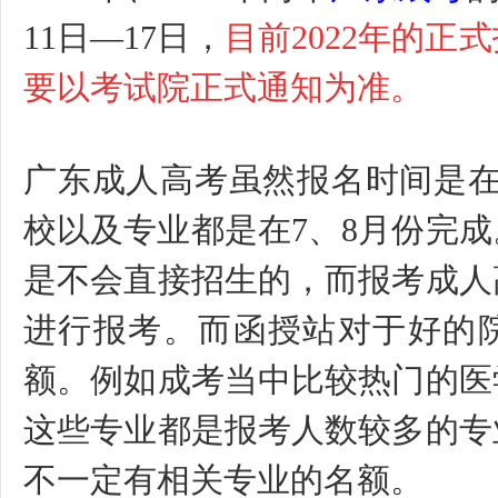
11日—17日，
目前2022年的正
要以考试院正式通知为准。
广东成人高考虽然报名时间是
校以及专业都是在7、8月份完
是不会直接招生的，而报考成人
进行报考。而函授站对于好的
额。例如成考当中比较热门的医
这些专业都是报考人数较多的专
不一定有相关专业的名额。