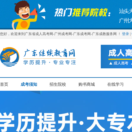
您好，欢迎来到广东省成人高考网-广州成考网-广东成考网-广东成教服务网 ！
登录
|
首页
成考须知
招生院校
购书商城
在线学习