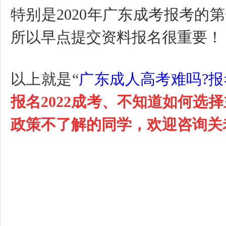
特别是
2020年广东成考报考的第
所以早点提交资料报名很重要！
以上就是
“
广东成人高考难吗?报
报名2022成考、不知道如何选
政策不了解的同学，欢迎咨询关老师：1