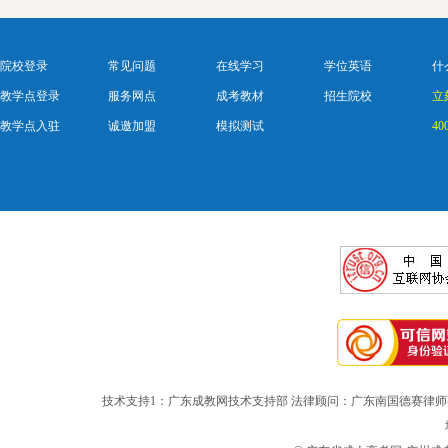
院校登录
常见问题
在线学习
学位英语
什
教学点登录
服务网点
成考教材
招生院校
立
教学点入驻
诚邀加盟
模拟测试
40
技术支持1：广东成教网技术支持部 法律顾问：广东南国德赛律师