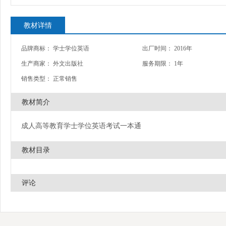
教材详情
品牌商标： 学士学位英语
出厂时间： 2016年
生产商家： 外文出版社
服务期限： 1年
销售类型： 正常销售
教材简介
成人高等教育学士学位英语考试一本通
教材目录
评论