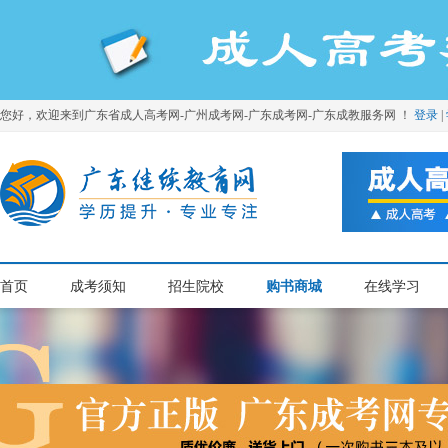
您好，欢迎来到广东省成人高考网-广州成考网-广东成考网-广东成教服务网 ！
登录
|
首页
成考须知
招生院校
购书商城
在线学习