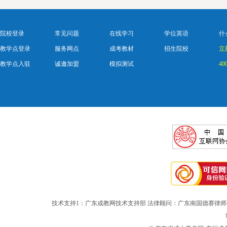
院校登录
常见问题
在线学习
学位英语
什
教学点登录
服务网点
成考教材
招生院校
立
教学点入驻
诚邀加盟
模拟测试
40
技术支持1：广东成教网技术支持部 法律顾问：广东南国德赛律师