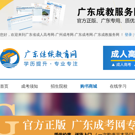
您好，欢迎来到广东省成人高考网-广州成考网-广东成考网-广东成教服务网 ！
登录
|
首页
成考须知
招生院校
购书商城
在线学习