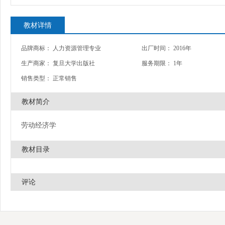
教材详情
品牌商标： 人力资源管理专业
出厂时间： 2016年
生产商家： 复旦大学出版社
服务期限： 1年
销售类型： 正常销售
教材简介
劳动经济学
教材目录
评论