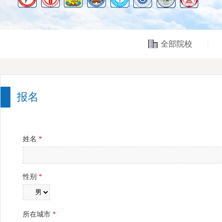
全部院校
|
报名
姓名
*
性别
*
所在城市
*