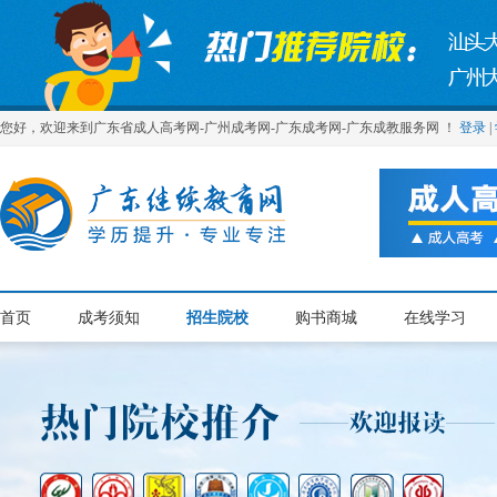
您好，欢迎来到广东省成人高考网-广州成考网-广东成考网-广东成教服务网 ！
登录
|
首页
成考须知
招生院校
购书商城
在线学习