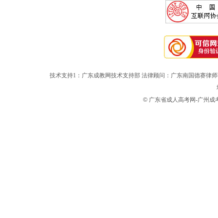
技术支持1：广东成教网技术支持部 法律顾问：广东南国德赛律师
©
广东省成人高考网-广州成考