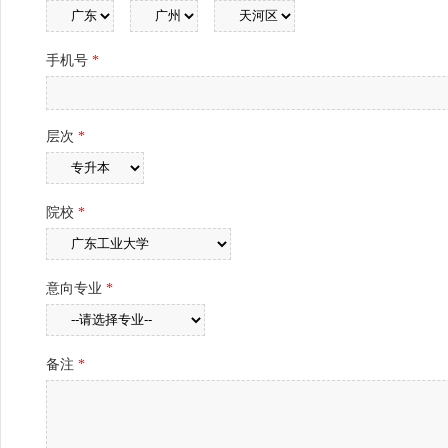
手机号
*
层次
*
院校
*
意向专业
*
备注
*