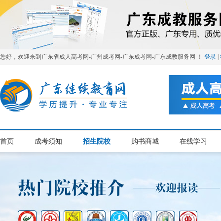
您好，欢迎来到广东省成人高考网-广州成考网-广东成考网-广东成教服务网 ！
登录
|
首页
成考须知
招生院校
购书商城
在线学习