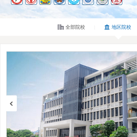
全部院校
|
地区院校