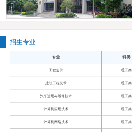
招生专业
专业
科类
工程造价
理工类
建筑工程技术
理工类
汽车运用与维修技术
理工类
计算机应用技术
理工类
计算机网络技术
理工类